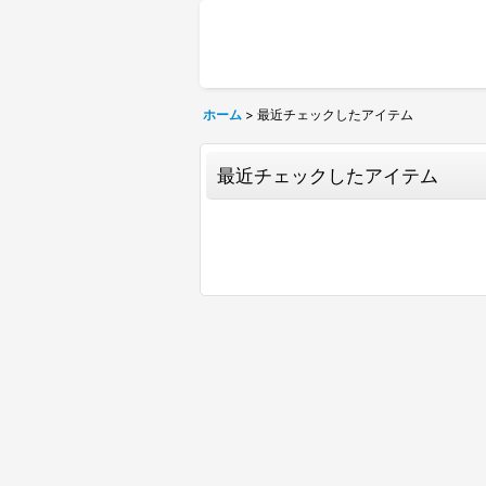
ホーム
>
最近チェックしたアイテム
最近チェックしたアイテム