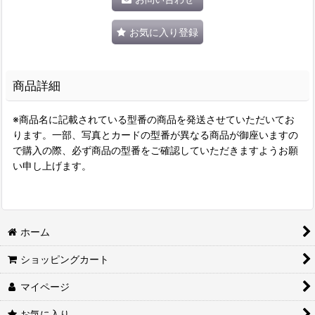
お気に入り登録
商品詳細
※商品名に記載されている型番の商品を発送させていただいてお
ります。一部、写真とカードの型番が異なる商品が御座いますの
で購入の際、必ず商品の型番をご確認していただきますようお願
い申し上げます。
ホーム
ショッピングカート
マイページ
お気に入り