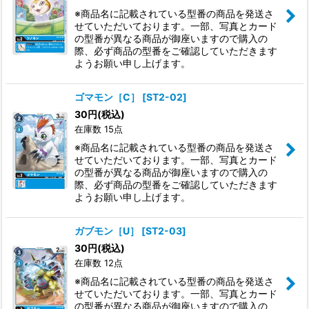
※商品名に記載されている型番の商品を発送さ
絞り込む
せていただいております。一部、写真とカード
の型番が異なる商品が御座いますので購入の
際、必ず商品の型番をご確認していただきます
ようお願い申し上げます。
ゴマモン［C］
[
ST2-02
]
30
円
(税込)
在庫数 15点
※商品名に記載されている型番の商品を発送さ
せていただいております。一部、写真とカード
の型番が異なる商品が御座いますので購入の
際、必ず商品の型番をご確認していただきます
ようお願い申し上げます。
ガブモン［U］
[
ST2-03
]
30
円
(税込)
在庫数 12点
※商品名に記載されている型番の商品を発送さ
せていただいております。一部、写真とカード
の型番が異なる商品が御座いますので購入の