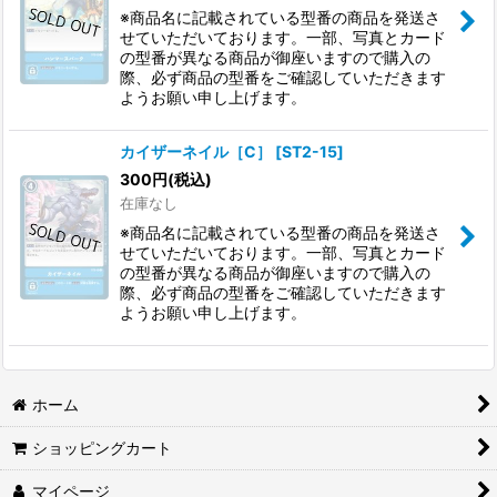
※商品名に記載されている型番の商品を発送さ
せていただいております。一部、写真とカード
の型番が異なる商品が御座いますので購入の
際、必ず商品の型番をご確認していただきます
ようお願い申し上げます。
カイザーネイル［C］
[
ST2-15
]
300
円
(税込)
在庫なし
※商品名に記載されている型番の商品を発送さ
せていただいております。一部、写真とカード
の型番が異なる商品が御座いますので購入の
際、必ず商品の型番をご確認していただきます
ようお願い申し上げます。
ホーム
ショッピングカート
マイページ